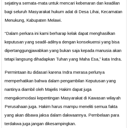
sejatinya semata-mata untuk mencari kebenaran dan keadilan
bagi seluruh Masyarakat hukum adat di Desa Lihai, Kecamatan
Menukung, Kabupaten Melawi.
“Dalam perkara ini kami berharap kelak dapat menghasilkan
keputusan yang seadil-adilnya dengan konsekuensi yang bisa
dipertanggungjawabkan yang bukan saja kepada manusia akan
tetapi langsung dihadapkan Tuhan yang Maha Esa,” kata Indra.
Permintaan itu didasari karena Indra merasa perlunya
memperhatikan bahwa dalam pengambilan Keputusan yang
nantinya diambil oleh Majelis Hakim dapat juga
mengakomodasi kepentingan Masyarakat di Kawasan wilayah
Perusahaan juga. Hakim harus mampu meneliti semua fakta
yang akan dibawa jaksa dalam dakwaannya. Pembelaan para
terdakwa juga jangan dikesampingkan.