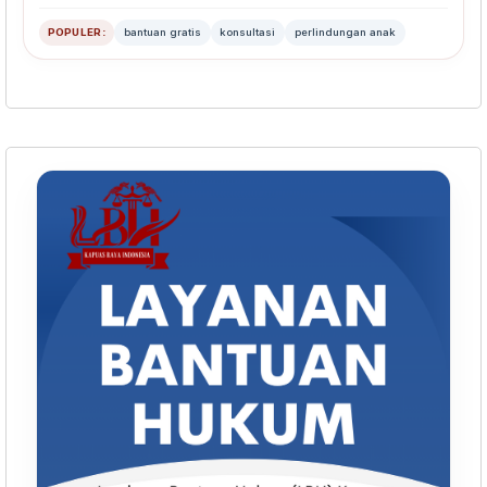
POPULER:
bantuan gratis
konsultasi
perlindungan anak