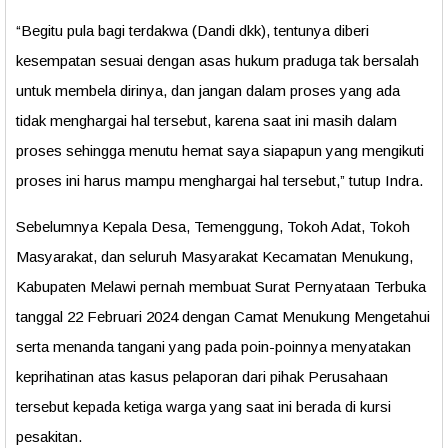
“Begitu pula bagi terdakwa (Dandi dkk), tentunya diberi
kesempatan sesuai dengan asas hukum praduga tak bersalah
untuk membela dirinya, dan jangan dalam proses yang ada
tidak menghargai hal tersebut, karena saat ini masih dalam
proses sehingga menutu hemat saya siapapun yang mengikuti
proses ini harus mampu menghargai hal tersebut,” tutup Indra.
Sebelumnya Kepala Desa, Temenggung, Tokoh Adat, Tokoh
Masyarakat, dan seluruh Masyarakat Kecamatan Menukung,
Kabupaten Melawi pernah membuat Surat Pernyataan Terbuka
tanggal 22 Februari 2024 dengan Camat Menukung Mengetahui
serta menanda tangani yang pada poin-poinnya menyatakan
keprihatinan atas kasus pelaporan dari pihak Perusahaan
tersebut kepada ketiga warga yang saat ini berada di kursi
pesakitan.