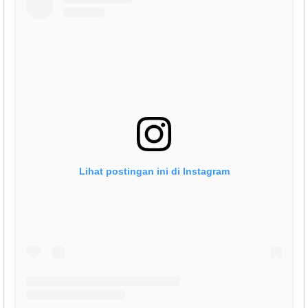
Lihat postingan ini di Instagram