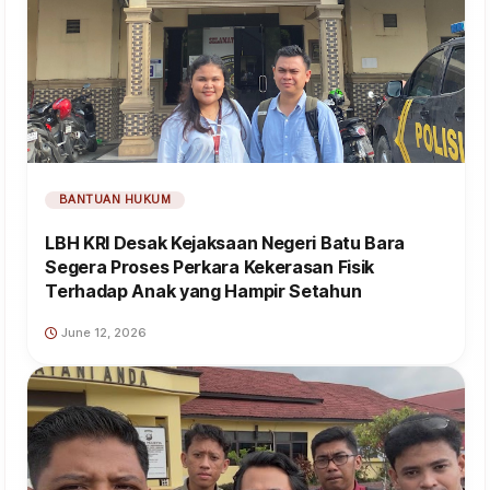
BANTUAN HUKUM
LBH KRI Desak Kejaksaan Negeri Batu Bara
Segera Proses Perkara Kekerasan Fisik
Terhadap Anak yang Hampir Setahun
June 12, 2026