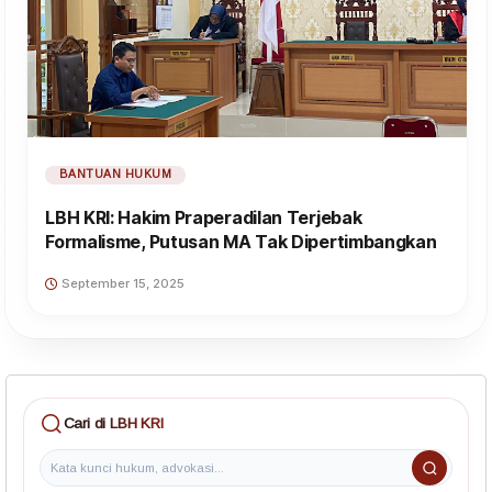
BANTUAN HUKUM
LBH KRI: Hakim Praperadilan Terjebak
Formalisme, Putusan MA Tak Dipertimbangkan
September 15, 2025
Cari di LBH KRI