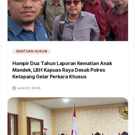
BANTUAN HUKUM
Hampir Dua Tahun Laporan Kematian Anak
Mandek, LBH Kapuas Raya Desak Polres
Ketapang Gelar Perkara Khusus
June 01, 2026