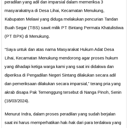
peradilan yang adil dan imparsial dalam memeriksa 3
masyarakatnya di Desa Lihai, Kecamatan Menukung,
Kabupaten Melawi yang diduga melakukan pencurian Tandan
Buah Segar (TBS) sawit milik PT Bintang Permata Khatulistiwa
(PT BPK) di Menukung.
“Saya untuk dan atas nama Masyarakat Hukum Adat Desa
Lihai, Kecamatan Menukung mendorong agar proses hukum
yang dihadapi ketiga warga kami yang saat ini didakwa dan
diperiksa di Pengadilan Negeri Sintang dilakukan secara adil
dan pemeriksaan dilakukan secara imparsial,” terang pria yang
akrab disapa Pak Temenggung tersebut di Nanga Pinoh, Senin
(18/03/2024).
Menurut Indra, dalam proses peradilan yang sudah berjalan
saat ini harus memperhatikan hak-hak dari para terdakwa yang