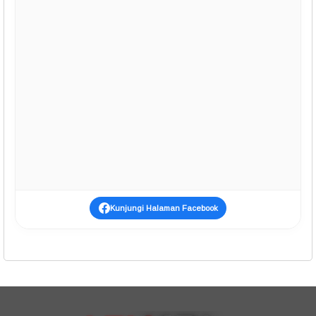
Kunjungi Halaman Facebook