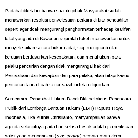
Padahal diketahui bahwa saat itu pihak Masyarakat sudah
menawarkan resolusi penyelesaian perkara di luar pengadilan
seperti agar tidak mengurangi penghormatan terhadap kearifan
lokal yang ada di Kawasan sejumlah tokoh menawarkan untuk
menyelesaikan secara hukum adat, siap mengganti nilai
kerugian berdasarkan kesepakatan, dan menghukum para
pelaku pencurian dengan tidak mengurangai hak dari
Perusahaan dan kewajiban dari para pelaku, akan tetapi kasus
pencurian tanda buah segar sawit ini tetap digulirkan.
Sementara, Penasihat Hukum Dandi Dkk sekaligus Pengacara
Publik dari Lembaga Bantuan Hukum (LBH) Kapuas Raya
Indonesia, Eka Kurnia Chrislianto, menyampaikan bahwa
agenda selanjutnya pada hari selasa besok adalah pemeriksaan
saksi yang meringankan (
a de charge
) semata-mata demi