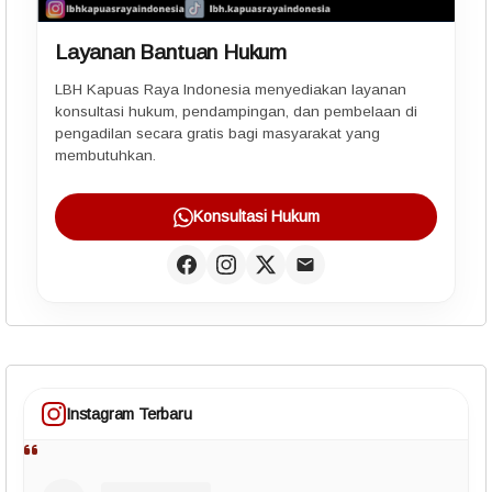
Layanan Bantuan Hukum
LBH Kapuas Raya Indonesia menyediakan layanan
konsultasi hukum, pendampingan, dan pembelaan di
pengadilan secara gratis bagi masyarakat yang
membutuhkan.
Konsultasi Hukum
Instagram Terbaru