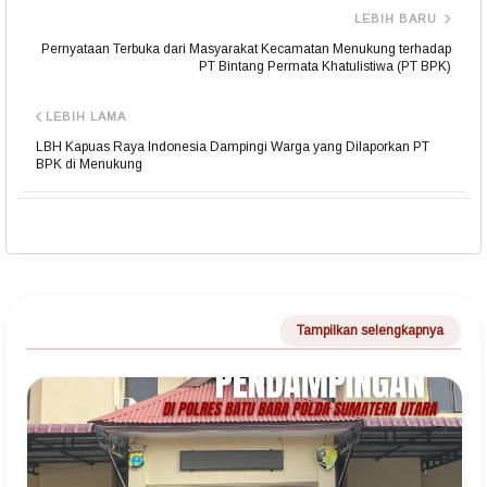
LEBIH BARU
Pernyataan Terbuka dari Masyarakat Kecamatan Menukung terhadap
PT Bintang Permata Khatulistiwa (PT BPK)
LEBIH LAMA
LBH Kapuas Raya Indonesia Dampingi Warga yang Dilaporkan PT
BPK di Menukung
Tampilkan selengkapnya