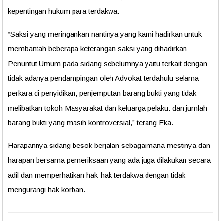
kepentingan hukum para terdakwa.
“Saksi yang meringankan nantinya yang kami hadirkan untuk
membantah beberapa keterangan saksi yang dihadirkan
Penuntut Umum pada sidang sebelumnya yaitu terkait dengan
tidak adanya pendampingan oleh Advokat terdahulu selama
perkara di penyidikan, penjemputan barang bukti yang tidak
melibatkan tokoh Masyarakat dan keluarga pelaku, dan jumlah
barang bukti yang masih kontroversial,” terang Eka.
Harapannya sidang besok berjalan sebagaimana mestinya dan
harapan bersama pemeriksaan yang ada juga dilakukan secara
adil dan memperhatikan hak-hak terdakwa dengan tidak
mengurangi hak korban.