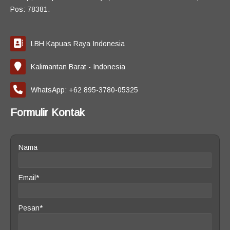
Pos: 78381.
LBH Kapuas Raya Indonesia
Kalimantan Barat - Indonesia
WhatsApp: +62 895-3780-05325
Formulir Kontak
Nama
Email*
Pesan*