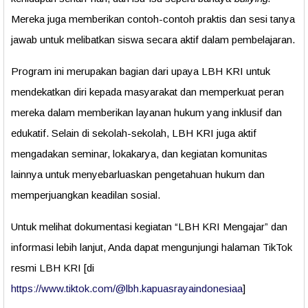
Mereka juga memberikan contoh-contoh praktis dan sesi tanya
jawab untuk melibatkan siswa secara aktif dalam pembelajaran.
Program ini merupakan bagian dari upaya LBH KRI untuk
mendekatkan diri kepada masyarakat dan memperkuat peran
mereka dalam memberikan layanan hukum yang inklusif dan
edukatif. Selain di sekolah-sekolah, LBH KRI juga aktif
mengadakan seminar, lokakarya, dan kegiatan komunitas
lainnya untuk menyebarluaskan pengetahuan hukum dan
memperjuangkan keadilan sosial.
Untuk melihat dokumentasi kegiatan “LBH KRI Mengajar” dan
informasi lebih lanjut, Anda dapat mengunjungi halaman TikTok
resmi LBH KRI [di
https://www.tiktok.com/@lbh.kapuasrayaindonesiaa
]