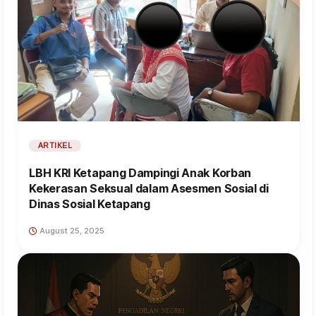
ARTIKEL
LBH KRI Ketapang Dampingi Anak Korban
Kekerasan Seksual dalam Asesmen Sosial di
Dinas Sosial Ketapang
August 25, 2025