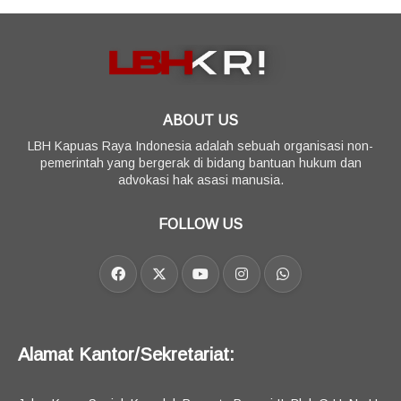
ABOUT US
LBH Kapuas Raya Indonesia adalah sebuah organisasi non-
pemerintah yang bergerak di bidang bantuan hukum dan
advokasi hak asasi manusia.
FOLLOW US
Alamat Kantor/Sekretariat: