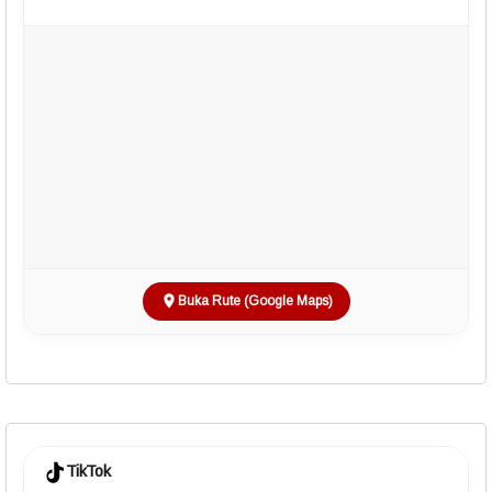
Buka Rute (Google Maps)
TikTok