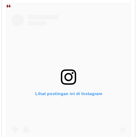
Lihat postingan ini di Instagram