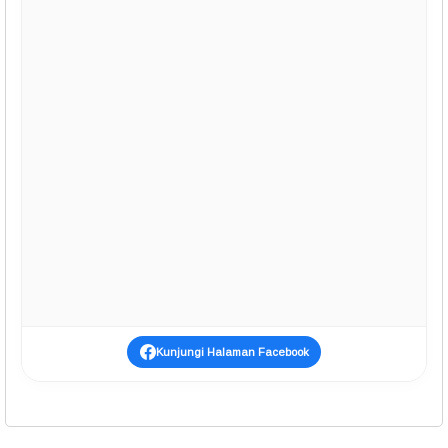
Kunjungi Halaman Facebook