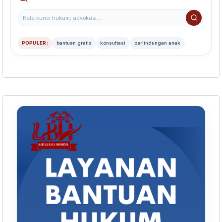
POPULER:
bantuan gratis
konsultasi
perlindungan anak