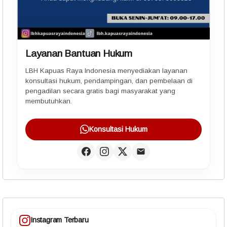
Layanan Bantuan Hukum
LBH Kapuas Raya Indonesia menyediakan layanan
konsultasi hukum, pendampingan, dan pembelaan di
pengadilan secara gratis bagi masyarakat yang
membutuhkan.
Konsultasi Hukum
Instagram Terbaru