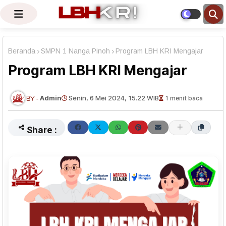
Beranda
SMPN 1 Nanga Pinoh
Program LBH KRI Mengajar
Program LBH KRI Mengajar
Admin
Senin, 6 Mei 2024, 15.22 WIB
1 menit baca