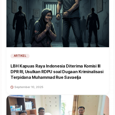
ARTIKEL
LBH Kapuas Raya Indonesia Diterima Komisi III
DPR RI, Usulkan RDPU soal Dugaan Kriminalisasi
Terpidana Muhammad Rue Savaelja
September 10, 2025