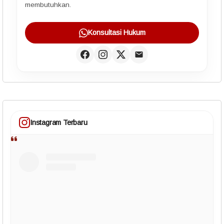
membutuhkan.
Konsultasi Hukum
Instagram Terbaru