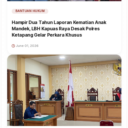
BANTUAN HUKUM
Hampir Dua Tahun Laporan Kematian Anak
Mandek, LBH Kapuas Raya Desak Polres
Ketapang Gelar Perkara Khusus
June 01, 2026