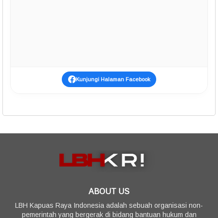
Kunjungi Halaman Facebook
ABOUT US
LBH Kapuas Raya Indonesia adalah sebuah organisasi non-
pemerintah yang bergerak di bidang bantuan hukum dan