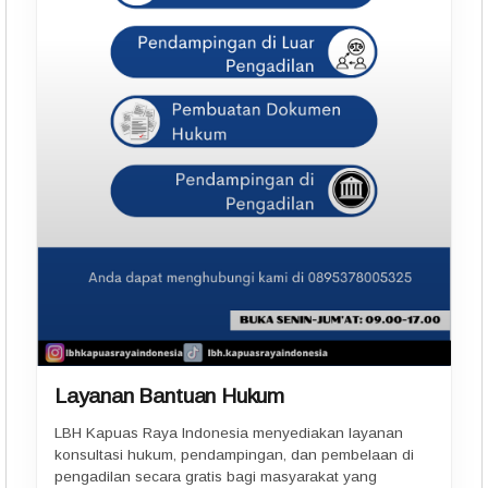
Layanan Bantuan Hukum
LBH Kapuas Raya Indonesia menyediakan layanan
konsultasi hukum, pendampingan, dan pembelaan di
pengadilan secara gratis bagi masyarakat yang