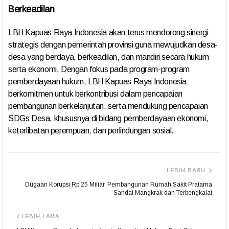
Berkeadilan
LBH Kapuas Raya Indonesia akan terus mendorong sinergi
strategis dengan pemerintah provinsi guna mewujudkan desa-
desa yang berdaya, berkeadilan, dan mandiri secara hukum
serta ekonomi. Dengan fokus pada program-program
pemberdayaan hukum, LBH Kapuas Raya Indonesia
berkomitmen untuk berkontribusi dalam pencapaian
pembangunan berkelanjutan, serta mendukung pencapaian
SDGs Desa, khususnya di bidang pemberdayaan ekonomi,
keterlibatan perempuan, dan perlindungan sosial.
LEBIH BARU
Dugaan Korupsi Rp.25 Miliar, Pembangunan Rumah Sakit Pratama
Sandai Mangkrak dan Terbengkalai
LEBIH LAMA