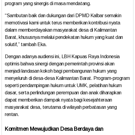
program yang sinergis di masa mendatang.
“Sambutan baik dan dukungan dari DPMD Kalbar semakin
memotivasi kami untuk terus memberikan kontribusi nyata
dalam memberdayakan masyarakat desa di Kalimantan
Barat, khususnya melalui pendekatan hukum yang kuat dan
solutif,” tambah Eka.
Dengan adanya audiensi ini, LBH Kapuas Raya Indonesia
optimis bahwa sinergi dengan pemerintah provinsi akan
menjadi landasan kokoh bagi pembangunan hukum yang
menyeluruh di desa-desa Kalimantan Barat. Program-program
seperti pendampingan hukum untuk UMK, pelatihan hukum
dasar, serta perlindungan perempuan dan anak diharapkan
dapat memberikan dampak nyata bagi kesejahteraan
masyarakat desa, terutama di wilayah perbatasan yang
rentan.
K
omitmen Mewujudkan Desa Berdaya dan