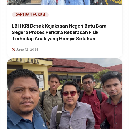
BANTUAN HUKUM
LBH KRI Desak Kejaksaan Negeri Batu Bara
Segera Proses Perkara Kekerasan Fisik
Terhadap Anak yang Hampir Setahun
June 12, 2026