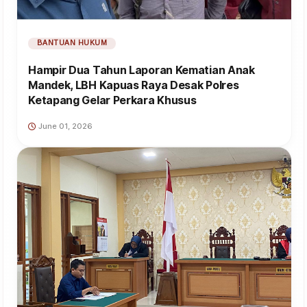
BANTUAN HUKUM
Hampir Dua Tahun Laporan Kematian Anak
Mandek, LBH Kapuas Raya Desak Polres
Ketapang Gelar Perkara Khusus
June 01, 2026