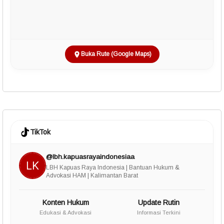
Buka Rute (Google Maps)
TikTok
@lbh.kapuasrayaindonesiaa
LBH Kapuas Raya Indonesia | Bantuan Hukum &
Advokasi HAM | Kalimantan Barat
Konten Hukum
Update Rutin
Edukasi & Advokasi
Informasi Terkini