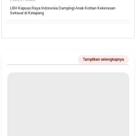
LBH Kapuas Raya Indonesia Dampingi Anak Korban Kekerasan
Seksual di Ketapang
Tampilkan selengkapnya