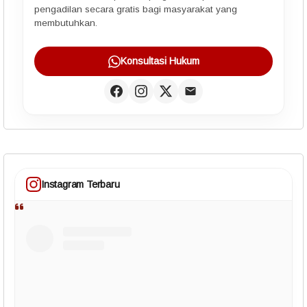
pengadilan secara gratis bagi masyarakat yang
membutuhkan.
Konsultasi Hukum
Instagram Terbaru