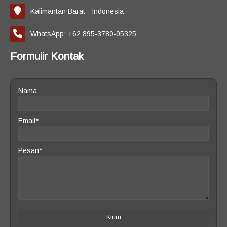
Kalimantan Barat - Indonesia
WhatsApp: +62 895-3780-05325
Formulir Kontak
Nama
Email*
Pesan*