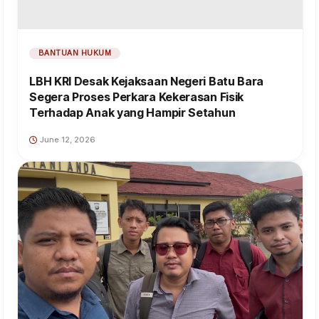
BANTUAN HUKUM
LBH KRI Desak Kejaksaan Negeri Batu Bara
Segera Proses Perkara Kekerasan Fisik
Terhadap Anak yang Hampir Setahun
June 12, 2026