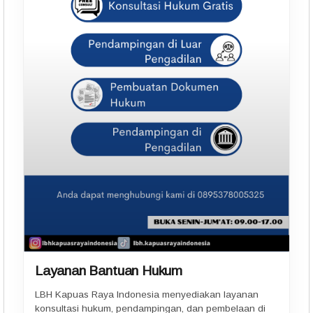
Layanan Bantuan Hukum
LBH Kapuas Raya Indonesia menyediakan layanan
konsultasi hukum, pendampingan, dan pembelaan di